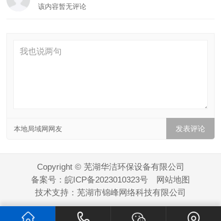
该内容暂无评论
本地局域网网友
Copyright © 芜湖华洁环保设备有限公司
备案号：
皖ICP备2023010323号
网站地图
技术支持：
芜湖市锦峰网络科技有限公司