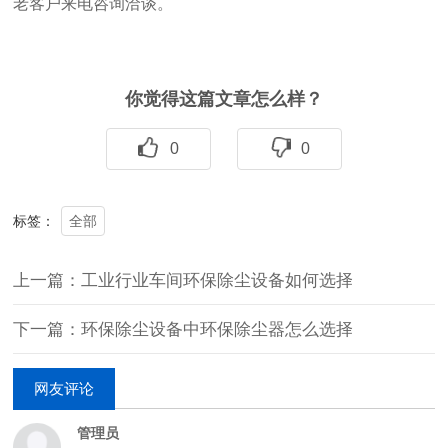
老客户来电咨询洽谈。
你觉得这篇文章怎么样？
0
0
全部
标签：
上一篇：工业行业车间环保除尘设备如何选择
下一篇：环保除尘设备中环保除尘器怎么选择
网友评论
管理员