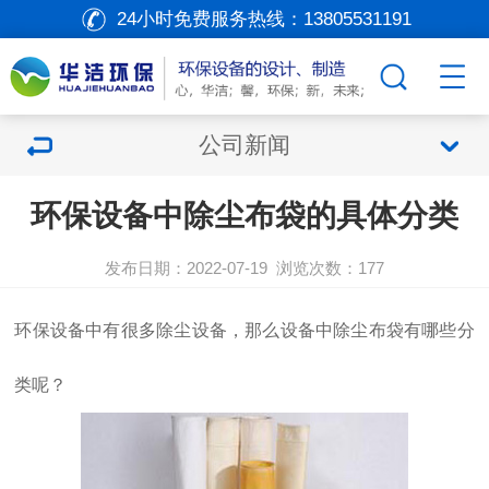
24小时免费服务热线：
13805531191
公司新闻
环保设备中除尘布袋的具体分类
发布日期：2022-07-19
浏览次数：
177
环保设备
中有很多
除尘设备
，那么设备中除尘布袋有哪些分
类呢？